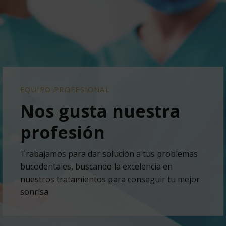
EQUIPO PROFESIONAL
Nos gusta nuestra
profesión
Trabajamos para dar solución a tus problemas
bucodentales, buscando la excelencia en
nuestros tratamientos para conseguir tu mejor
sonrisa