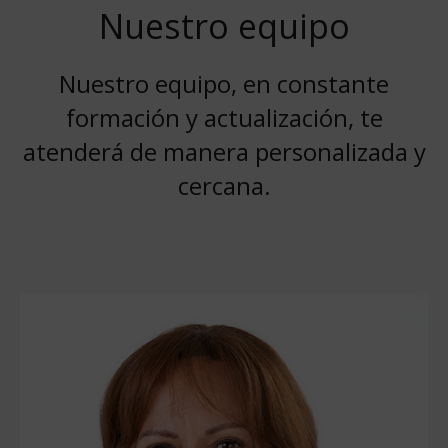
Nuestro equipo
Nuestro equipo, en constante
formación y actualización, te
atenderá de manera personalizada y
cercana.