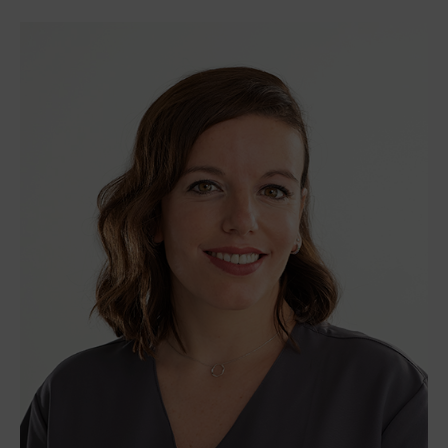
Dra. Fátima Pozo Fernández.