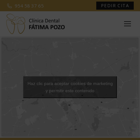
954 58 37 65
PEDIR CITA
Haz clic para aceptar cookies de marketing
y permitir este contenido