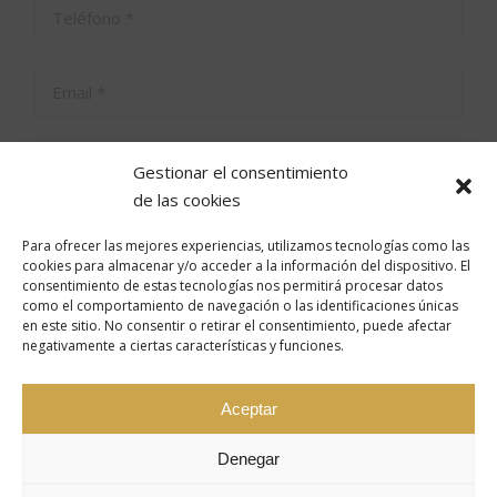
Gestionar el consentimiento
de las cookies
Para ofrecer las mejores experiencias, utilizamos tecnologías como las
cookies para almacenar y/o acceder a la información del dispositivo. El
consentimiento de estas tecnologías nos permitirá procesar datos
como el comportamiento de navegación o las identificaciones únicas
en este sitio. No consentir o retirar el consentimiento, puede afectar
negativamente a ciertas características y funciones.
Acepto los
términos y condiciones
de este sitio web.
Aceptar
Denegar