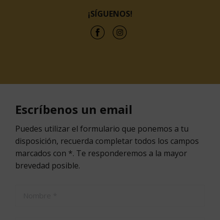
¡SÍGUENOS!
Escríbenos un email
Puedes utilizar el formulario que ponemos a tu
disposición, recuerda completar todos los campos
marcados con *. Te responderemos a la mayor
brevedad posible.